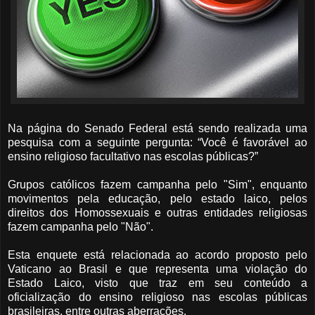
Na página do Senado Federal está sendo realizada uma
pesquisa com a seguinte pergunta: “Você é favorável ao
ensino religioso facultativo nas escolas públicas?”
Grupos católicos fazem campanha pelo "Sim", enquanto
movimentos pela educação, pelo estado laico, pelos
direitos dos Homossexuais e outras entidades religiosas
fazem campanha pelo "Não".
Esta enquete está relacionada ao acordo proposto pelo
Vaticano ao Brasil e que representa uma violação do
Estado Laico, visto que traz em seu conteúdo a
oficialização do ensino religioso nas escolas públicas
brasileiras, entre outras aberrações.