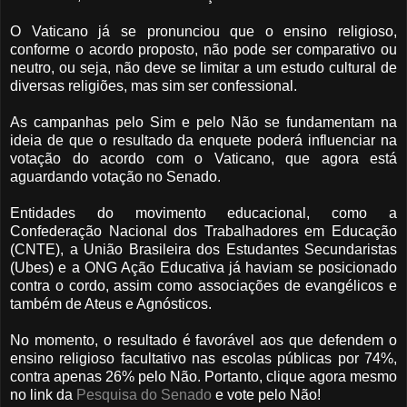
O Vaticano já se pronunciou que o ensino religioso,
conforme o acordo proposto, não pode ser comparativo ou
neutro, ou seja, não deve se limitar a um estudo cultural de
diversas religiões, mas sim ser confessional.
As campanhas pelo Sim e pelo Não se fundamentam na
ideia de que o resultado da enquete poderá influenciar na
votação do acordo com o Vaticano, que agora está
aguardando votação no Senado.
Entidades do movimento educacional, como a
Confederação Nacional dos Trabalhadores em Educação
(CNTE), a União Brasileira dos Estudantes Secundaristas
(Ubes) e a ONG Ação Educativa já haviam se posicionado
contra o cordo, assim como associações de evangélicos e
também de Ateus e Agnósticos.
No momento, o resultado é favorável aos que defendem o
ensino religioso facultativo nas escolas públicas por 74%,
contra apenas 26% pelo Não. Portanto, clique agora mesmo
no link da
Pesquisa do Senado
e vote pelo Não!