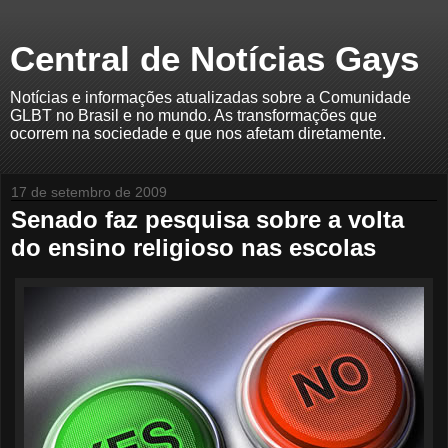
Central de Notícias Gays
Notícias e informações atualizadas sobre a Comunidade
GLBT no Brasil e no mundo. As transformações que
ocorrem na sociedade e que nos afetam diretamente.
17 de setembro de 2009
Senado faz pesquisa sobre a volta
do ensino religioso nas escolas