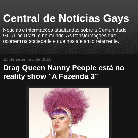
Central de Notícias Gays
Notícias e informações atualizadas sobre a Comunidade
GLBT no Brasil e no mundo. As transformações que
ocorrem na sociedade e que nos afetam diretamente.
29 de setembro de 2010
Drag Queen Nanny People está no
reality show "A Fazenda 3"