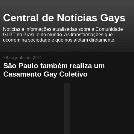
Central de Notícias Gays
Notícias e informações atualizadas sobre a Comunidade
GLBT no Brasil e no mundo. As transformações que
ocorrem na sociedade e que nos afetam diretamente.
29 de junho de 2011
São Paulo também realiza um
Casamento Gay Coletivo